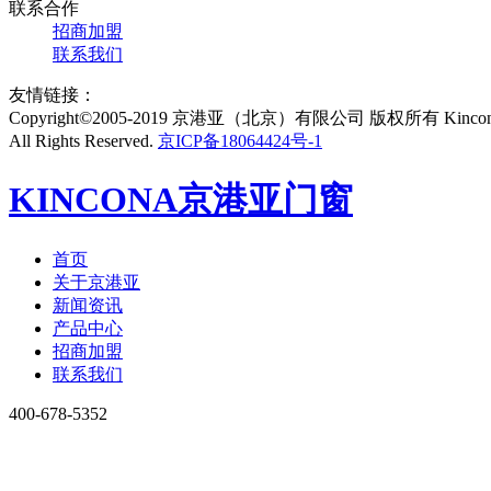
联系合作
招商加盟
联系我们
友情链接：
Copyright©2005-2019 京港亚（北京）有限公司 版权所有 Kincon
All Rights Reserved.
京ICP备18064424号-1
KINCONA京港亚门窗
首页
关于京港亚
新闻资讯
产品中心
招商加盟
联系我们
400-678-5352